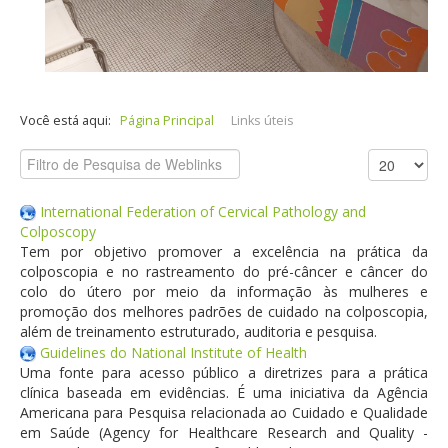
Você está aqui:
Página Principal
Links úteis
International Federation of Cervical Pathology and
Colposcopy
Tem por objetivo promover a excelência na prática da
colposcopia e no rastreamento do pré-câncer e câncer do
colo do útero por meio da informação às mulheres e
promoção dos melhores padrões de cuidado na colposcopia,
além de treinamento estruturado, auditoria e pesquisa.
Guidelines do National Institute of Health
Uma fonte para acesso público a diretrizes para a prática
clínica baseada em evidências. É uma iniciativa da Agência
Americana para Pesquisa relacionada ao Cuidado e Qualidade
em Saúde (Agency for Healthcare Research and Quality -