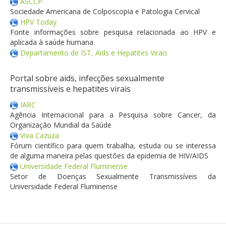
ASCCP
Sociedade Americana de Colposcopia e Patologia Cervical
HPV Today
Fonte informações sobre pesquisa relacionada ao HPV e
aplicada à saúde humana.
Departamento de IST, Aids e Hepatites Virais
Portal sobre aids, infecções sexualmente
transmissíveis e hepatites virais
IARC
Agência Internacional para a Pesquisa sobre Cancer, da
Organização Mundial da Saúde
Viva Cazuza
Fórum científico para quem trabalha, estuda ou se interessa
de alguma maneira pelas questões da epidemia de HIV/AIDS
Universidade Federal Fluminense
Setor de Doenças Sexualmente Transmissíveis da
Universidade Federal Fluminense